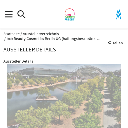
Startseite
Ausstellerverzeichnis
bcb Beauty Cosmetics Berlin UG (haftungsbeschränkt...
Teilen
AUSSTELLER DETAILS
Aussteller Details