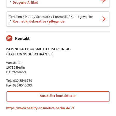
Drogerie-Artikel
Textilien / Mode / Schmuck / Kosmetik / Kunstgewerbe
Kosmetik, dekorative / pflegende
Kontakt
BCB BEAUTY COSMETICS BERLIN UG
(HAFTUNGSBESCHRÄNKT)
Wexstr. 39
10715 Berlin
Deutschland
Tel.: 030 8546779
Fax: 030 8546693
Aussteller kontaktieren
https://www.beauty-cosmetics-berlin.de