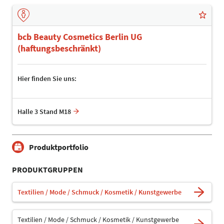
bcb Beauty Cosmetics Berlin UG
(haftungsbeschränkt)
Hier finden Sie uns:
Halle 3 Stand M18
Produktportfolio
PRODUKTGRUPPEN
Textilien / Mode / Schmuck / Kosmetik / Kunstgewerbe
Textilien / Mode / Schmuck / Kosmetik / Kunstgewerbe