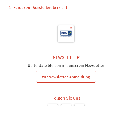
zurück zur Ausstellerübersicht
NEWSLETTER
Up-to-date bleiben mit unserem Newsletter
zur Newsletter-Anmeldung
Folgen Sie uns
Leipziger Messe GmbH, Messe-Allee 1, 04356 Leipzig