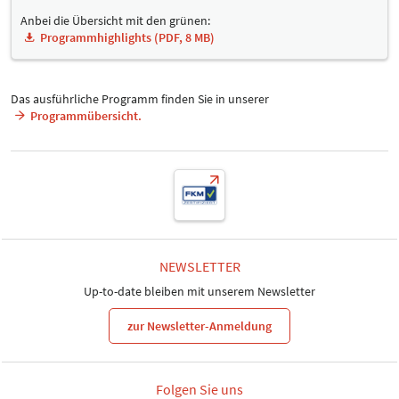
Anbei die Übersicht mit den grünen:
Programmhighlights (PDF, 8 MB)
Das ausführliche Programm finden Sie in unserer
Programmübersicht.
NEWSLETTER
Up-to-date bleiben mit unserem Newsletter
zur Newsletter-Anmeldung
Folgen Sie uns