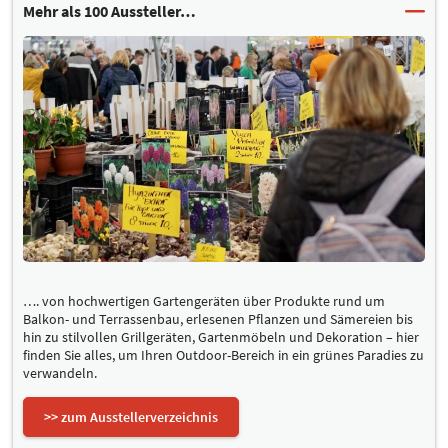
Mehr als 100 Aussteller…
…. von hochwertigen Gartengeräten über Produkte rund um
Balkon- und Terrassenbau, erlesenen Pflanzen und Sämereien bis
hin zu stilvollen Grillgeräten, Gartenmöbeln und Dekoration – hier
finden Sie alles, um Ihren Outdoor-Bereich in ein grünes Paradies zu
verwandeln.
>> zum Ausstellerverzeichnis