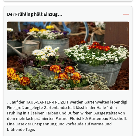
Der Frühling hält Einzug…
… auf der HAUS-GARTEN-FREIZEIT werden Gartenwelten lebendig!
Eine groß angelegte Gartenlandschaft lässt in der Halle 1 den
Frühling in all seinen Farben und Düften wirken. Ausgestaltet von
dem mehrfach prämierten Partner Floristik & Gartenbau Rieckhoff.
Eine Oase der Entspannung und Vorfreude auf warme und
blühende Tage.