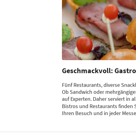
Geschmackvoll: Gastro
Fünf Restaurants, diverse Snack
Ob Sandwich oder mehrgängiges 
auf Experten. Daher serviert in
Bistros und Restaurants finden S
Ihren Besuch und in jeder Messe