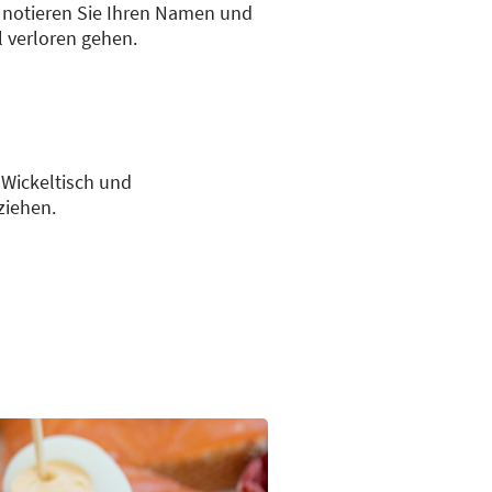
 notieren Sie Ihren Namen und
l verloren gehen.
 Wickeltisch und
ziehen.