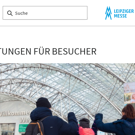
HTUNGEN FÜR BESUCHER