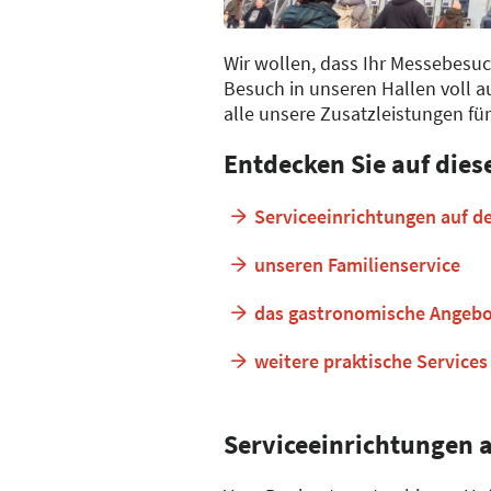
Wir wollen, dass Ihr Messebesu
Besuch in unseren Hallen voll a
alle unsere Zusatzleistungen fü
Entdecken Sie auf diese
Serviceeinrichtungen auf d
unseren Familienservice
das gastronomische Angebo
weitere praktische Services
Serviceeinrichtungen 