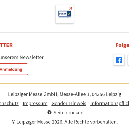
TTER
Folge
 unserem Newsletter
r-Anmeldung
Leipziger Messe GmbH, Messe-Allee 1, 04356 Leipzig
enschutz
Impressum
Gender-Hinweis
Informationspflic
Seite drucken
© Leipziger Messe 2026. Alle Rechte vorbehalten.