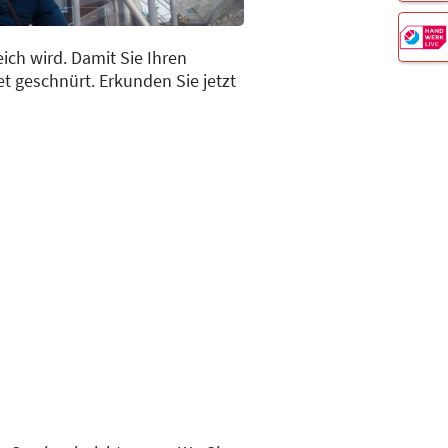
ch wird. Damit Sie Ihren
t geschnürt. Erkunden Sie jetzt