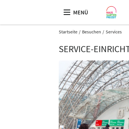
MENÜ
Startseite
Besuchen
Services
SERVICE-EINRIC