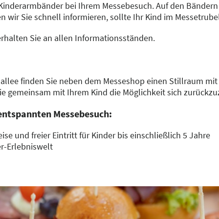
 Kinderarmbänder bei Ihrem Messebesuch. Auf den Bändern
wir Sie schnell informieren, sollte Ihr Kind im Messetrube
halten Sie an allen Informationsständen.
nallee finden Sie neben dem Messeshop einen Stillraum mit
ie gemeinsam mit Ihrem Kind die Möglichkeit sich zurückzu
 entspannten Messebesuch:
ise und freier Eintritt für Kinder bis einschließlich 5 Jahre
er-Erlebniswelt