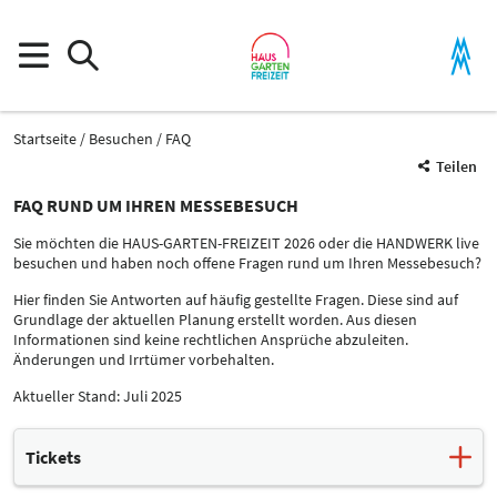
Startseite
Besuchen
FAQ
Teilen
FAQ RUND UM IHREN MESSEBESUCH
Sie möchten die HAUS-GARTEN-FREIZEIT 2026 oder die HANDWERK live
besuchen und haben noch offene Fragen rund um Ihren Messebesuch?
Hier finden Sie Antworten auf häufig gestellte Fragen. Diese sind auf
Grundlage der aktuellen Planung erstellt worden. Aus diesen
Informationen sind keine rechtlichen Ansprüche abzuleiten.
Änderungen und Irrtümer vorbehalten.
Aktueller Stand: Juli 2025
Tickets