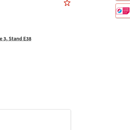
e 3, Stand E38