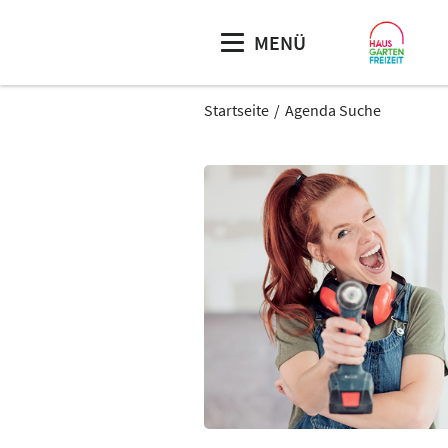
MENÜ
Startseite
Agenda Suche