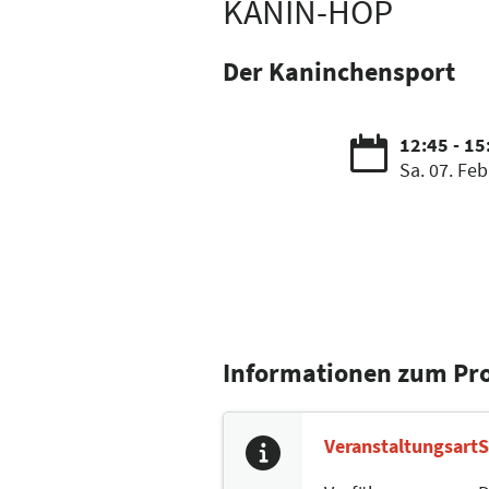
KANIN-HOP
Der Kaninchensport
12:45 - 15
Sa. 07. Feb
Informationen zum P
Veranstaltungsart
S