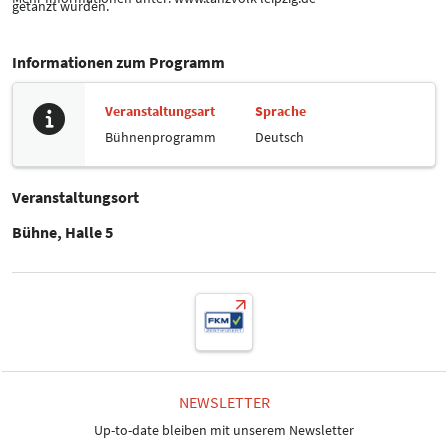
getanzt wurden.
Informationen zum Programm
Veranstaltungsart
Sprache
Bühnenprogramm
Deutsch
Veranstaltungsort
Bühne, Halle 5
NEWSLETTER
Up-to-date bleiben mit unserem Newsletter