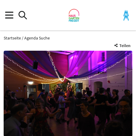
Startseite
Agenda Suche
Teilen