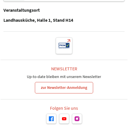
Veranstaltungsort
Landhausküche, Halle 1, Stand H14
NEWSLETTER
Up-to-date bleiben mit unserem Newsletter
zur Newsletter-Anmeldung
Folgen Sie uns