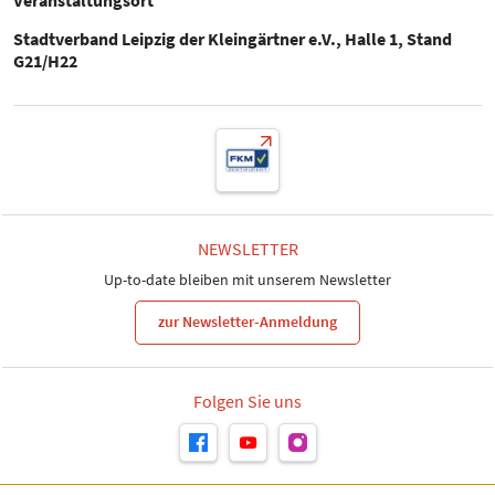
Stadtverband Leipzig der Kleingärtner e.V., Halle 1, Stand
G21/H22
NEWSLETTER
Up-to-date bleiben mit unserem Newsletter
zur Newsletter-Anmeldung
Folgen Sie uns