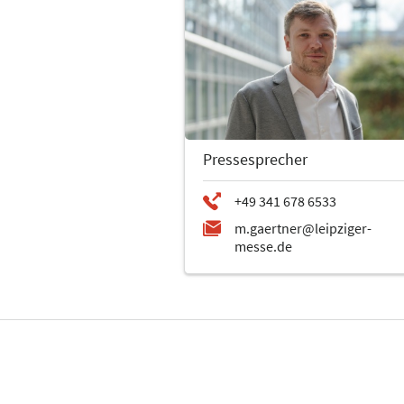
Pressesprecher