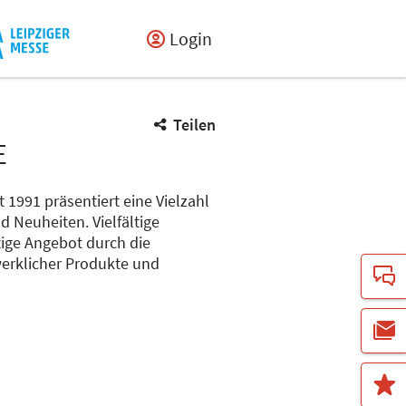
Login
Teilen
E
1991 präsentiert eine Vielzahl
d Neuheiten. Vielfältige
ige Angebot durch die
erklicher Produkte und