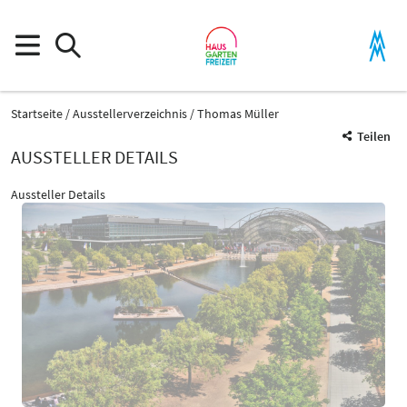
Startseite
Ausstellerverzeichnis
Thomas Müller
Teilen
AUSSTELLER DETAILS
Aussteller Details