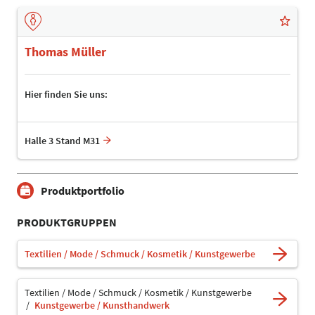
Thomas Müller
Hier finden Sie uns:
Halle 3 Stand M31
Produktportfolio
PRODUKTGRUPPEN
Textilien / Mode / Schmuck / Kosmetik / Kunstgewerbe
Textilien / Mode / Schmuck / Kosmetik / Kunstgewerbe
Kunstgewerbe / Kunsthandwerk