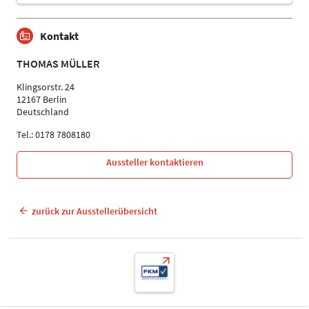
Kontakt
THOMAS MÜLLER
Klingsorstr. 24
12167 Berlin
Deutschland
Tel.: 0178 7808180
Aussteller kontaktieren
zurück zur Ausstellerübersicht