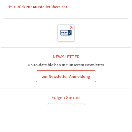
zurück zur Ausstellerübersicht
NEWSLETTER
Up-to-date bleiben mit unserem Newsletter
zur Newsletter-Anmeldung
Folgen Sie uns
Leipziger Messe GmbH, Messe-Allee 1, 04356 Leipzig