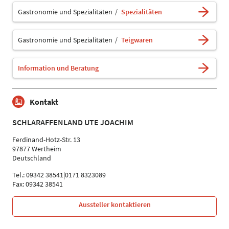
Gastronomie und Spezialitäten
Spezialitäten
Gastronomie und Spezialitäten
Teigwaren
Information und Beratung
Kontakt
SCHLARAFFENLAND UTE JOACHIM
Ferdinand-Hotz-Str. 13
97877 Wertheim
Deutschland
Tel.: 09342 38541|0171 8323089
Fax: 09342 38541
Aussteller kontaktieren