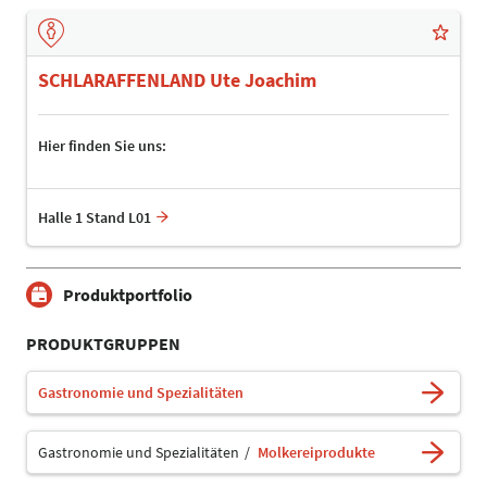
SCHLARAFFENLAND Ute Joachim
Hier finden Sie uns:
Halle 1 Stand L01
Produktportfolio
PRODUKTGRUPPEN
Gastronomie und Spezialitäten
Gastronomie und Spezialitäten
Molkereiprodukte