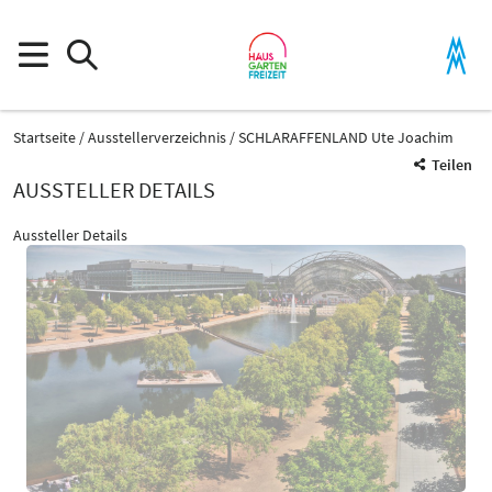
Startseite
Ausstellerverzeichnis
SCHLARAFFENLAND Ute Joachim
Teilen
AUSSTELLER DETAILS
Aussteller Details