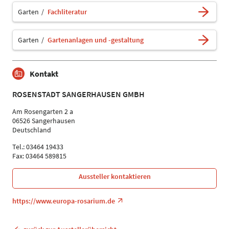
Garten
Fachliteratur
Garten
Gartenanlagen und -gestaltung
Kontakt
ROSENSTADT SANGERHAUSEN GMBH
Am Rosengarten 2 a
06526 Sangerhausen
Deutschland
Tel.: 03464 19433
Fax: 03464 589815
Aussteller kontaktieren
https://www.europa-rosarium.de