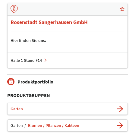
Rosenstadt Sangerhausen GmbH
Hier finden Sie uns:
Halle 1 Stand F14
Produktportfolio
PRODUKTGRUPPEN
Garten
Garten
Blumen / Pflanzen / Kakteen