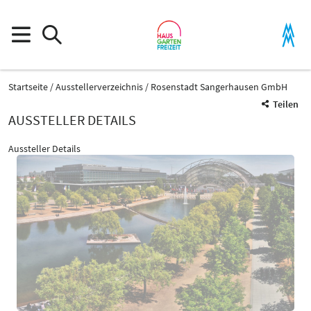
Startseite
Ausstellerverzeichnis
Rosenstadt Sangerhausen GmbH
Teilen
AUSSTELLER DETAILS
Aussteller Details