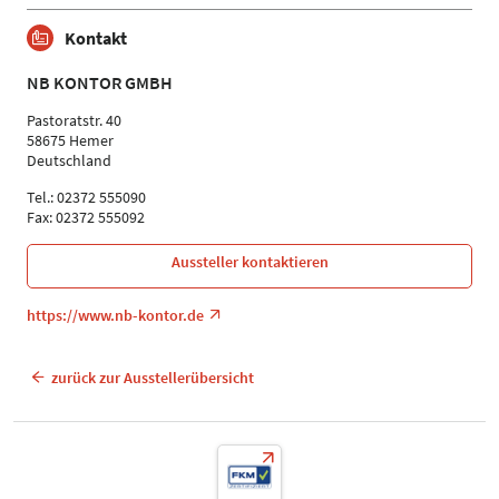
Kontakt
NB KONTOR GMBH
Pastoratstr. 40
58675 Hemer
Deutschland
Tel.: 02372 555090
Fax: 02372 555092
Aussteller kontaktieren
https://www.nb-kontor.de
zurück zur Ausstellerübersicht