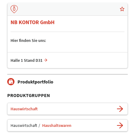
NB KONTOR GmbH
Hier finden Sie uns:
Halle 1 Stand D31
Produktportfolio
PRODUKTGRUPPEN
Hauswirtschaft
Hauswirtschaft
Haushaltswaren