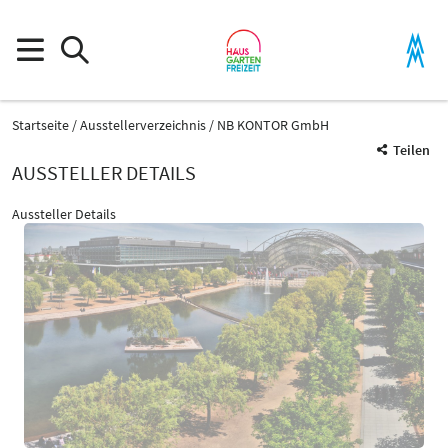
Startseite
Ausstellerverzeichnis
NB KONTOR GmbH
Teilen
AUSSTELLER DETAILS
Aussteller Details