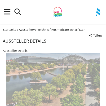
Startseite
Ausstellerverzeichnis
Kosmeticare Scharf Stahl
Teilen
AUSSTELLER DETAILS
Aussteller Details