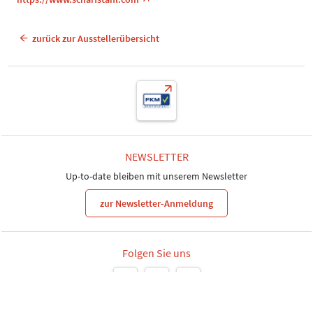
zurück zur Ausstellerübersicht
NEWSLETTER
Up-to-date bleiben mit unserem Newsletter
zur Newsletter-Anmeldung
Folgen Sie uns