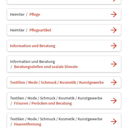
Heimtier
Pflege
Heimtier
Pflegeartikel
Information und Beratung
Information und Beratung
Beratungsstellen und soziale Dienste
Textilien / Mode / Schmuck / Kosmetik / Kunstgewerbe
Textilien / Mode / Schmuck / Kosmetik / Kunstgewerbe
Frisuren / Perücken und Beratung
Textilien / Mode / Schmuck / Kosmetik / Kunstgewerbe
Haarentfernung