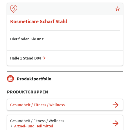
Kosmeticare Scharf Stahl
Hier finden Sie uns:
Halle 1 Stand D04
Produktportfolio
PRODUKTGRUPPEN
Gesundheit / Fitness / Wellness
Gesundheit / Fitness / Wellness
Arznei- und Heilmittel