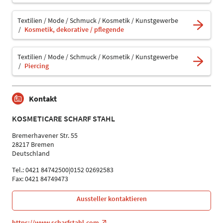
Textilien / Mode / Schmuck / Kosmetik / Kunstgewerbe
Kosmetik, dekorative / pflegende
Textilien / Mode / Schmuck / Kosmetik / Kunstgewerbe
Piercing
Kontakt
KOSMETICARE SCHARF STAHL
Bremerhavener Str. 55
28217 Bremen
Deutschland
Tel.: 0421 84742500|0152 02692583
Fax: 0421 84749473
Aussteller kontaktieren
https://www.scharfstahl.com