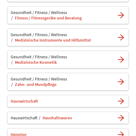
Gesundheit / Fitness / Wellness
Fitness / Fitnessgeräte und Beratung
Gesundheit / Fitness / Wellness
Medizinische Instrumente und Hilfsmittel
Gesundheit / Fitness / Wellness
Medizinische Kosmetik
Gesundheit / Fitness / Wellness
Zahn- und Mundpflege
Hauswirtschaft
Hauswirtschaft
Haushaltswaren
Heimtier