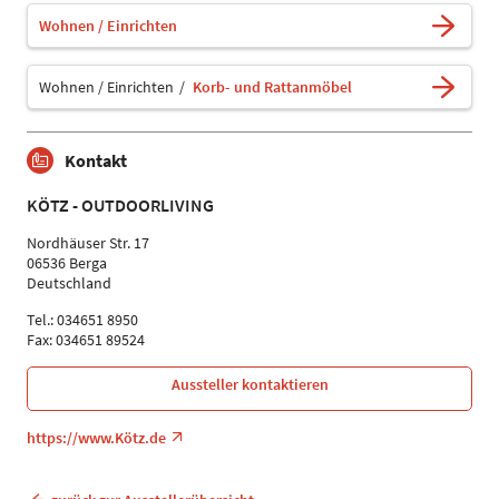
Wohnen / Einrichten
Wohnen / Einrichten
Korb- und Rattanmöbel
Kontakt
KÖTZ - OUTDOORLIVING
Nordhäuser Str. 17
06536 Berga
Deutschland
Tel.: 034651 8950
Fax: 034651 89524
Aussteller kontaktieren
https://www.Kötz.de