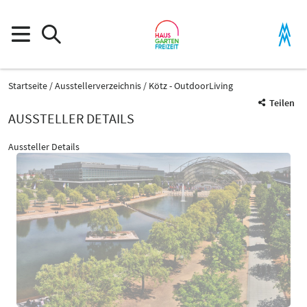
Startseite
Ausstellerverzeichnis
Kötz - OutdoorLiving
Teilen
AUSSTELLER DETAILS
Aussteller Details