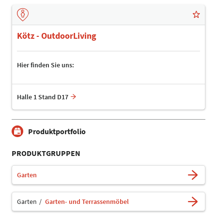
Kötz - OutdoorLiving
Hier finden Sie uns:
Halle 1 Stand D17
Produktportfolio
PRODUKTGRUPPEN
Garten
Garten
Garten- und Terrassenmöbel