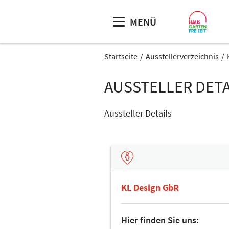
MENÜ
Startseite
Ausstellerverzeichnis
AUSSTELLER DETA
Aussteller Details
KL Design GbR
Hier finden Sie uns: