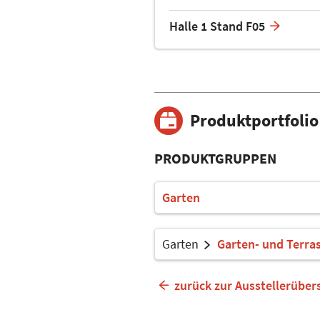
Halle 1 Stand F05
Produktportfolio
PRODUKTGRUPPEN
Garten
Garten
Garten- und Terr
zurück zur Ausstellerüber