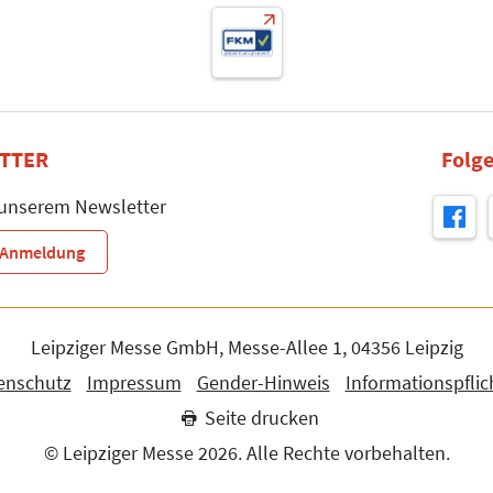
TTER
Folge
 unserem Newsletter
r-Anmeldung
Leipziger Messe GmbH, Messe-Allee 1, 04356 Leipzig
enschutz
Impressum
Gender-Hinweis
Informationspflic
Seite drucken
© Leipziger Messe 2026. Alle Rechte vorbehalten.