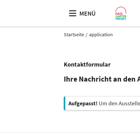
MENÜ
Startseite
application
Kontaktformular
Ihre Nachricht an den 
Aufgepasst!
Um den Aussteller