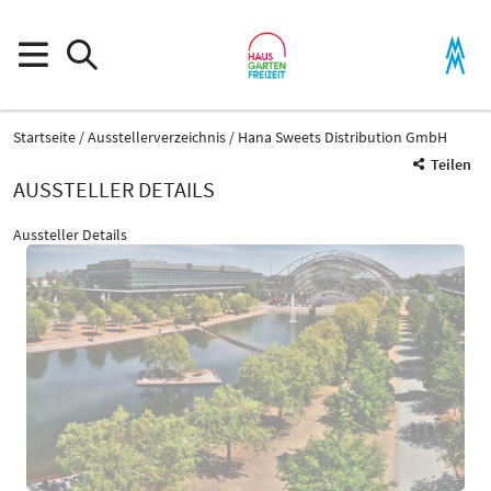
Startseite
Ausstellerverzeichnis
Hana Sweets Distribution GmbH
Teilen
AUSSTELLER DETAILS
Aussteller Details