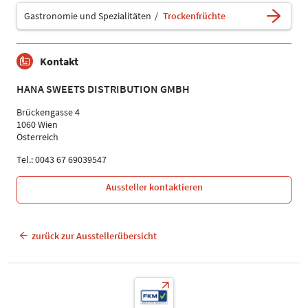
Gastronomie und Spezialitäten
Trockenfrüchte
Kontakt
HANA SWEETS DISTRIBUTION GMBH
Brückengasse 4
1060 Wien
Österreich
Tel.: 0043 67 69039547
Aussteller kontaktieren
zurück zur Ausstellerübersicht