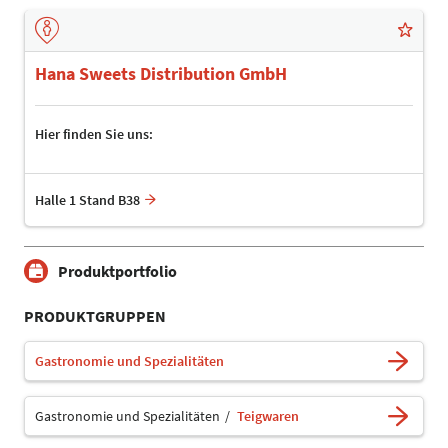
Hana Sweets Distribution GmbH
Hier finden Sie uns:
Halle 1 Stand B38
Produktportfolio
PRODUKTGRUPPEN
Gastronomie und Spezialitäten
Gastronomie und Spezialitäten
Teigwaren