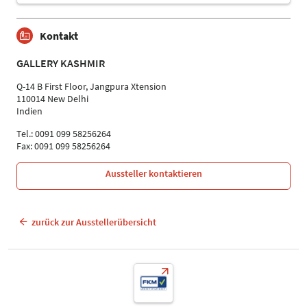
Kontakt
GALLERY KASHMIR
Q-14 B First Floor, Jangpura Xtension
110014 New Delhi
Indien
Tel.: 0091 099 58256264
Fax: 0091 099 58256264
Aussteller kontaktieren
zurück zur Ausstellerübersicht