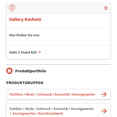
Gallery Kashmir
Hier finden Sie uns:
Halle 3 Stand K29
Produktportfolio
PRODUKTGRUPPEN
Textilien / Mode / Schmuck / Kosmetik / Kunstgewerbe
Textilien / Mode / Schmuck / Kosmetik / Kunstgewerbe
Kunstgewerbe / Kunsthandwerk