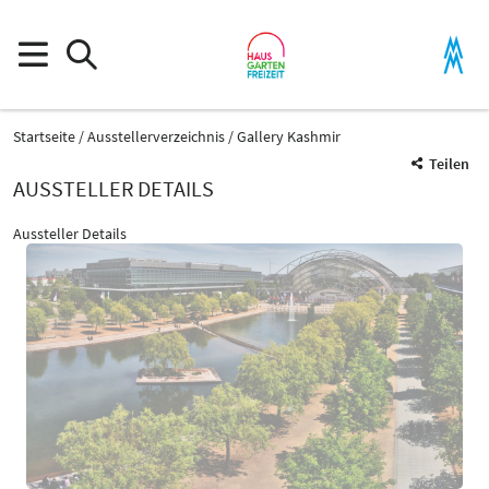
Startseite
Ausstellerverzeichnis
Gallery Kashmir
Teilen
AUSSTELLER DETAILS
Aussteller Details