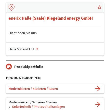
enerix Halle (Saale) Kiegeland energy GmbH
Hier finden Sie uns:
Halle 5 Stand L37
Produktportfolio
PRODUKTGRUPPEN
Modernisieren / Sanieren / Bauen
Modernisieren / Sanieren / Bauen
Solartechnik / Photovoltaikanlagen