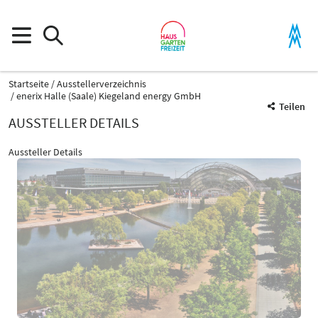
Startseite
Ausstellerverzeichnis
enerix Halle (Saale) Kiegeland energy GmbH
Teilen
AUSSTELLER DETAILS
Aussteller Details