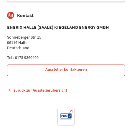
Kontakt
ENERIX HALLE (SAALE) KIEGELAND ENERGY GMBH
Sonneberger Str. 15
06116 Halle
Deutschland
Tel.: 0175 9360490
Aussteller kontaktieren
zurück zur Ausstellerübersicht