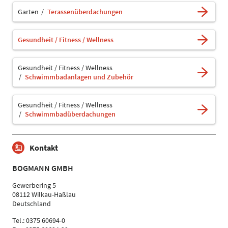
Garten
Terassenüberdachungen
Gesundheit / Fitness / Wellness
Gesundheit / Fitness / Wellness
Schwimmbadanlagen und Zubehör
Gesundheit / Fitness / Wellness
Schwimmbadüberdachungen
Kontakt
BOGMANN GMBH
Gewerbering 5
08112 Wilkau-Haßlau
Deutschland
Tel.: 0375 60694-0