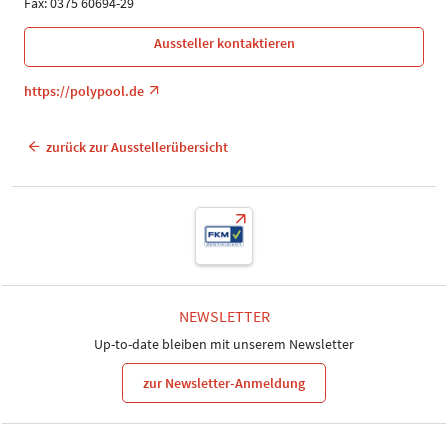
Fax: 0375 60694-29
Aussteller kontaktieren
https://polypool.de
zurück zur Ausstellerübersicht
NEWSLETTER
Up-to-date bleiben mit unserem Newsletter
zur Newsletter-Anmeldung