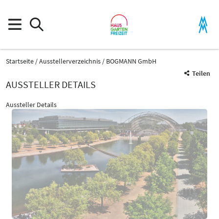
Startseite
Ausstellerverzeichnis
BOGMANN GmbH
Teilen
AUSSTELLER DETAILS
Aussteller Details