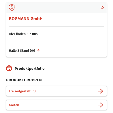
BOGMANN GmbH
Hier finden Sie uns:
Halle 3 Stand D03
Produktportfolio
PRODUKTGRUPPEN
Freizeitgestaltung
Garten