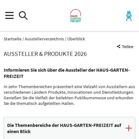
Startseite
Ausstellerverzeichnis
Überblick
Teilen
AUSSTELLER & PRODUKTE 2026
Informieren Sie sich über die Aussteller der HAUS-GARTEN-
FREIZEIT
In zehn Themenbereichen präsentiert eine Vielzahl von Ausstellern aus
verschiedenen Ländern Produkte, Innovationen und Dienstleistungen.
Genießen Sie die Vielfalt der beliebten Publikumsmesse und erkunden
Sie die thematisch aufgeteilten Hallen.
Die Themenbereiche der HAUS-GARTEN-FREIZEIT auf
einen Blick