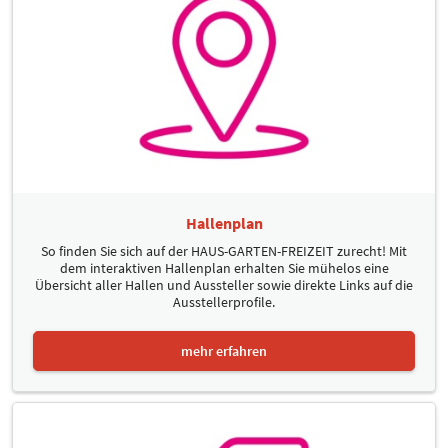
Hallenplan
So finden Sie sich auf der HAUS-GARTEN-FREIZEIT zurecht! Mit
dem interaktiven Hallenplan erhalten Sie mühelos eine
Übersicht aller Hallen und Aussteller sowie direkte Links auf die
Ausstellerprofile.
mehr erfahren