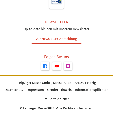
NEWSLETTER
Up-to-date bleiben mit unserem Newsletter
zur Newsletter-Anmeldung
Folgen Sie uns
Leipziger Messe GmbH, Messe-Allee 1, 04356 Leipzig
Datenschutz
Impressum
Gender-Hinweis
Informationspflichten
Seite drucken
© Leipziger Messe 2026. Alle Rechte vorbehalten.