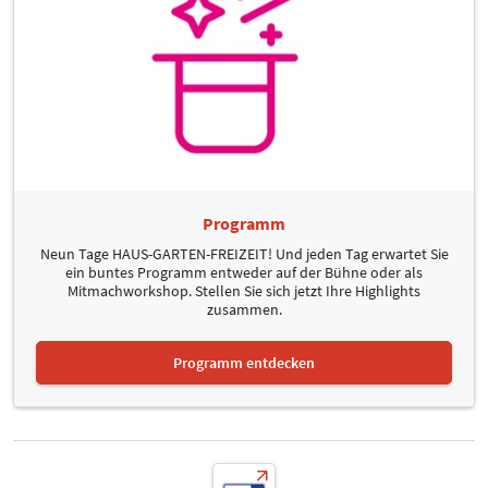
Programm
Neun Tage HAUS-GARTEN-FREIZEIT! Und jeden Tag erwartet Sie
ein buntes Programm entweder auf der Bühne oder als
Mitmachworkshop. Stellen Sie sich jetzt Ihre Highlights
zusammen.
Programm entdecken