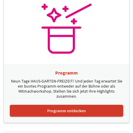
Programm
Neun Tage HAUS-GARTEN-FREIZEIT! Und jeden Tag erwartet Sie
ein buntes Programm entweder auf der Bühne oder als
Mitmachworkshop. Stellen Sie sich jetzt Ihre Highlights
zusammen.
Programm entdecken