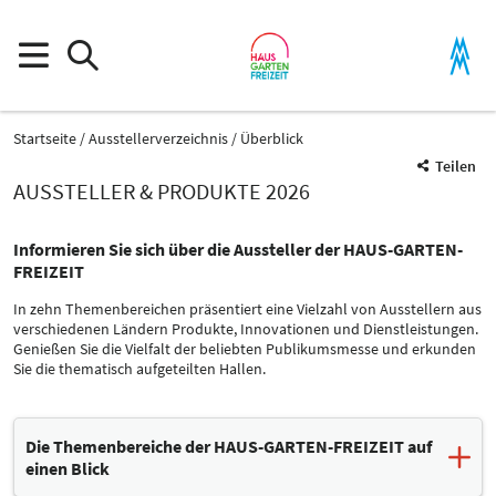
Startseite
Ausstellerverzeichnis
Überblick
Teilen
AUSSTELLER & PRODUKTE 2026
Informieren Sie sich über die Aussteller der HAUS-GARTEN-
FREIZEIT
In zehn Themenbereichen präsentiert eine Vielzahl von Ausstellern aus
verschiedenen Ländern Produkte, Innovationen und Dienstleistungen.
Genießen Sie die Vielfalt der beliebten Publikumsmesse und erkunden
Sie die thematisch aufgeteilten Hallen.
Die Themenbereiche der HAUS-GARTEN-FREIZEIT auf
einen Blick