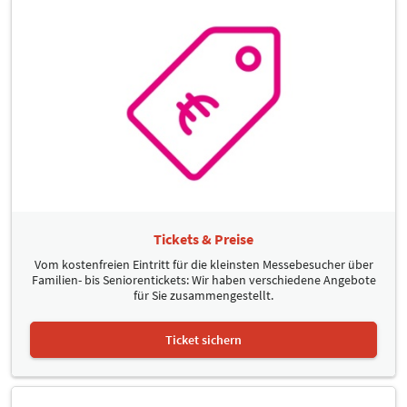
Tickets & Preise
Vom kostenfreien Eintritt für die kleinsten Messebesucher über
Familien- bis Seniorentickets: Wir haben verschiedene Angebote
für Sie zusammengestellt.
Ticket sichern