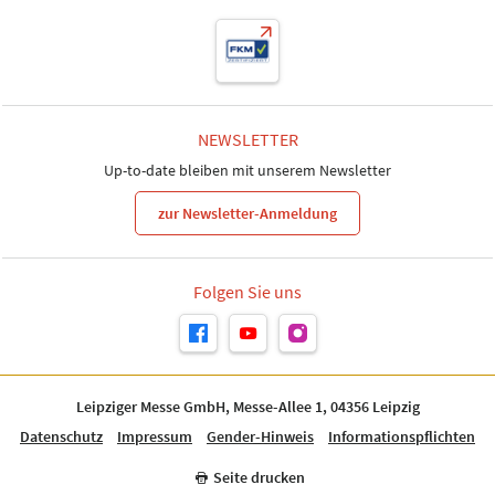
NEWSLETTER
Up-to-date bleiben mit unserem Newsletter
zur Newsletter-Anmeldung
Folgen Sie uns
Leipziger Messe GmbH, Messe-Allee 1, 04356 Leipzig
Datenschutz
Impressum
Gender-Hinweis
Informationspflichten
Seite drucken