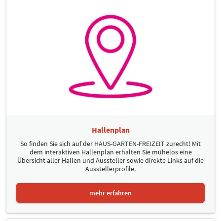
Hallenplan
So finden Sie sich auf der HAUS-GARTEN-FREIZEIT zurecht! Mit
dem interaktiven Hallenplan erhalten Sie mühelos eine
Übersicht aller Hallen und Aussteller sowie direkte Links auf die
Ausstellerprofile.
mehr erfahren