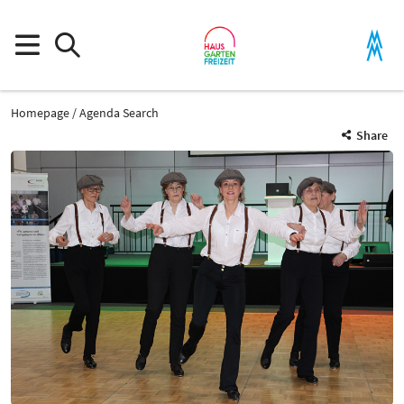
Homepage
Agenda Search
Share