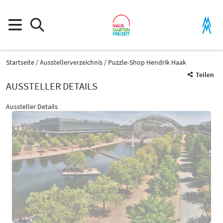
Startseite
Ausstellerverzeichnis
Puzzle-Shop Hendrik Haak
Teilen
AUSSTELLER DETAILS
Aussteller Details