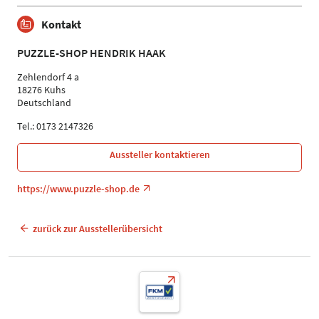
Kontakt
PUZZLE-SHOP HENDRIK HAAK
Zehlendorf 4 a
18276 Kuhs
Deutschland
Tel.: 0173 2147326
Aussteller kontaktieren
https://www.puzzle-shop.de
zurück zur Ausstellerübersicht