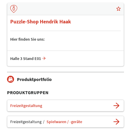
Puzzle-Shop Hendrik Haak
Hier finden Sie uns:
Halle 3 Stand E01
Produktportfolio
PRODUKTGRUPPEN
Freizeitgestaltung
Freizeitgestaltung
Spielwaren / -geräte