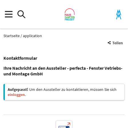
Startseite
application
Teilen
Kontaktformular
Ihre Nachricht an den Aussteller - perfecta - Fenster Vetriebs-
und Montage GmbH
Aufgepasst!
Um den Aussteller zu kontaktieren, müssen Sie sich
einloggen
.