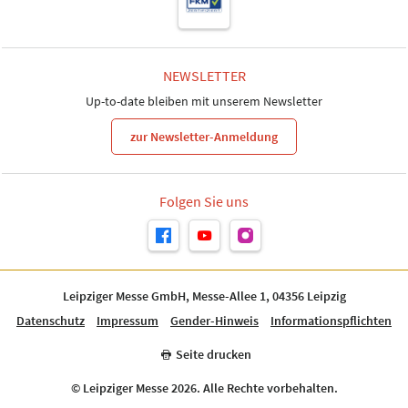
NEWSLETTER
Up-to-date bleiben mit unserem Newsletter
zur Newsletter-Anmeldung
Folgen Sie uns
Leipziger Messe GmbH, Messe-Allee 1, 04356 Leipzig
Datenschutz
Impressum
Gender-Hinweis
Informationspflichten
Seite drucken
© Leipziger Messe 2026. Alle Rechte vorbehalten.