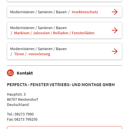
Modernisieren / Sanieren / Bauen
Insektenschutz
Modernisieren / Sanieren / Bauen
Markisen / Jalousien / Rolladen / Fensterläden
Modernisieren / Sanieren / Bauen
Türen / -renovierung
Kontakt
PERFECTA - FENSTER VETRIEBS- UND MONTAGE GMBH
Hauptstr. 3
86707 Westendorf
Deutschland
Tel.: 08273 7990
Fax: 08273 799250