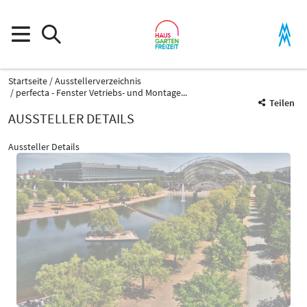
Startseite
Ausstellerverzeichnis
perfecta - Fenster Vetriebs- und Montage...
Teilen
AUSSTELLER DETAILS
Aussteller Details