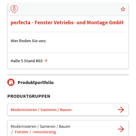
perfecta - Fenster Vetriebs- und Montage GmbH
Hier finden Sie uns:
Halle 5 Stand K03
Produktportfolio
PRODUKTGRUPPEN
Modernisieren / Sanieren / Bauen
Modernisieren / Sanieren / Bauen
Fenster / -renovierung