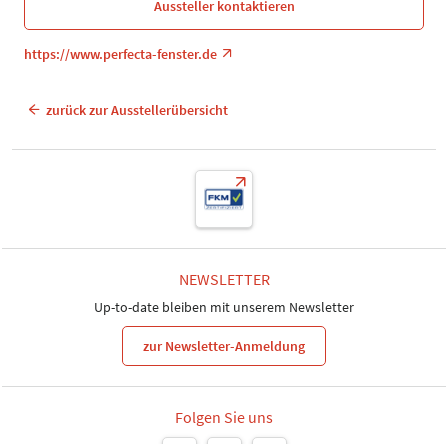
Aussteller kontaktieren
https://www.perfecta-fenster.de
zurück zur Ausstellerübersicht
NEWSLETTER
Up-to-date bleiben mit unserem Newsletter
zur Newsletter-Anmeldung
Folgen Sie uns